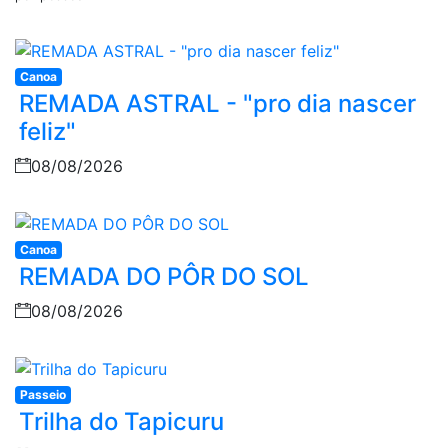
Canoa
REMADA ASTRAL - "pro dia nascer
feliz"
08/08/2026
Canoa
REMADA DO PÔR DO SOL
08/08/2026
Passeio
Trilha do Tapicuru