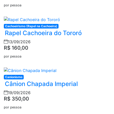
por pessoa
Cachoeirismo (Rapel na Cachoeira)
Rapel Cachoeira do Tororó
13/09/2026
R$ 160,00
por pessoa
Canionismo
Cânion Chapada Imperial
19/09/2026
R$ 350,00
por pessoa