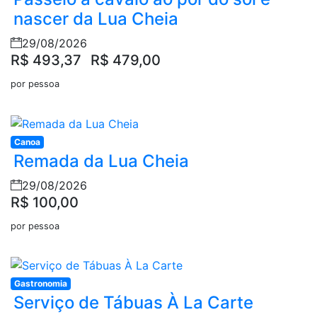
nascer da Lua Cheia
29/08/2026
R$ 493,37
R$ 479,00
por pessoa
Canoa
Remada da Lua Cheia
29/08/2026
R$ 100,00
por pessoa
Gastronomia
Serviço de Tábuas À La Carte