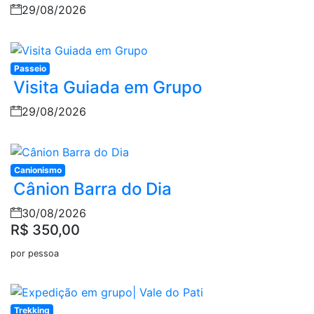
29/08/2026
Passeio
Visita Guiada em Grupo
29/08/2026
Canionismo
Cânion Barra do Dia
30/08/2026
R$ 350,00
por pessoa
Trekking