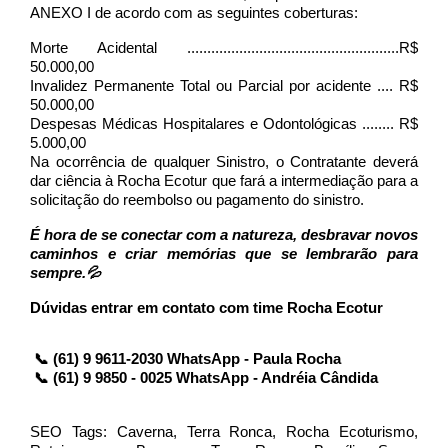
ANEXO I de acordo com as seguintes coberturas:
Morte Acidental .....................................................R$ 
50.000,00
Invalidez Permanente Total ou Parcial por acidente .... R$ 
50.000,00
Despesas Médicas Hospitalares e Odontológicas ........ R$ 
5.000,00
Na ocorrência de qualquer Sinistro, o Contratante deverá 
dar ciência à Rocha Ecotur que fará a intermediação para a 
solicitação do reembolso ou pagamento do sinistro.
É hora de se conectar com a natureza, desbravar novos 
caminhos e criar memórias que se lembrarão para 
sempre.💦
Dúvidas entrar em contato com time Rocha Ecotur
 📞 (61) 9 9611-2030 WhatsApp - Paula Rocha
 📞 (61) 9 9850 - 0025 WhatsApp - Andréia Cândida
SEO Tags: Caverna, Terra Ronca, Rocha Ecoturismo, 