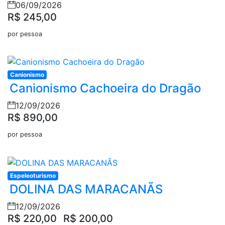
06/09/2026
R$ 245,00
por pessoa
Canionismo
Canionismo Cachoeira do Dragão
12/09/2026
R$ 890,00
por pessoa
Espeleoturismo
DOLINA DAS MARACANÃS
12/09/2026
R$ 220,00
R$ 200,00