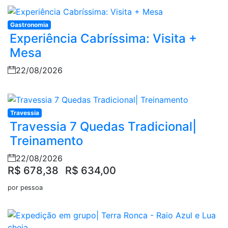
Gastronomia
Experiência Cabríssima: Visita +
Mesa
22/08/2026
Travessia
Travessia 7 Quedas Tradicional|
Treinamento
22/08/2026
R$ 678,38
R$ 634,00
por pessoa