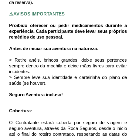
da reserva).
⚠️AVISOS IMPORTANTES 
Proibido oferecer ou pedir medicamentos durante a 
experiência. Cada participante deve levar seus próprios 
remédios de uso pessoal.
Antes de iniciar sua aventura na natureza:
> Retire anéis, brincos grandes, deixe seus pertences 
sempre dentro da mochila e deixe mãos livres para evitar 
incidentes.
> Sempre leve sua identidade e carteirinha do plano de 
saúde (se houver).
Seguro Aventura incluso!
Cobertura:
O Contratante estará coberta por seguro de viagem e 
seguro aventura, através da Roca Seguros, desde o início 
até o final do roteiro contratado, respeitando as datas do 