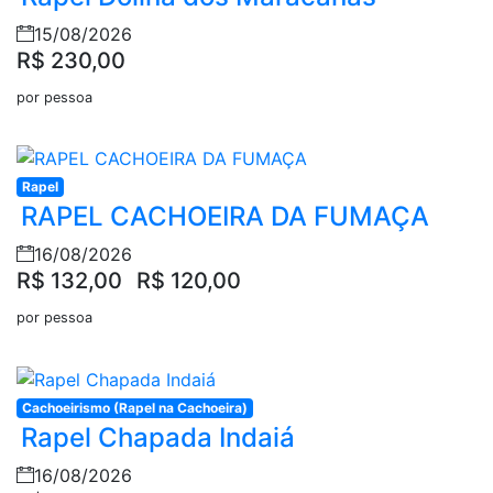
15/08/2026
R$ 230,00
por pessoa
Rapel
RAPEL CACHOEIRA DA FUMAÇA
16/08/2026
R$ 132,00
R$ 120,00
por pessoa
Cachoeirismo (Rapel na Cachoeira)
Rapel Chapada Indaiá
16/08/2026