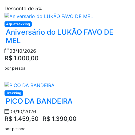
Desconto de 5%
Aquatrekking
Aniversário do LUKÃO FAVO DE
MEL
03/10/2026
R$ 1.000,00
por pessoa
Trekking
PICO DA BANDEIRA
09/10/2026
R$ 1.459,50
R$ 1.390,00
por pessoa