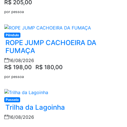
R$ 205,00
por pessoa
Pêndulo
ROPE JUMP CACHOEIRA DA
FUMAÇA
16/08/2026
R$ 198,00
R$ 180,00
por pessoa
Passeio
Trilha da Lagoinha
16/08/2026