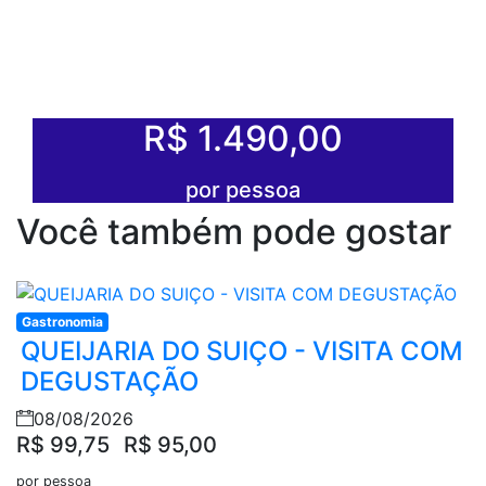
R$ 1.490,00
por pessoa
Você também pode gostar
Gastronomia
QUEIJARIA DO SUIÇO - VISITA COM
DEGUSTAÇÃO
08/08/2026
R$ 99,75
R$ 95,00
por pessoa