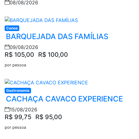
08/08/2026
Canoa
BARQUEJADA DAS FAMÍLIAS
09/08/2026
R$ 105,00
R$ 100,00
por pessoa
Gastronomia
CACHAÇA CAVACO EXPERIENCE
15/08/2026
R$ 99,75
R$ 95,00
por pessoa