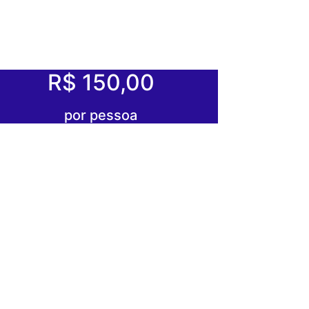
R$ 150,00
por pessoa