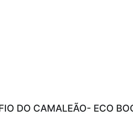
FIO DO CAMALEÃO- ECO BO