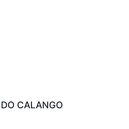
A DO CALANGO