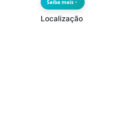
Saiba mais
Localização