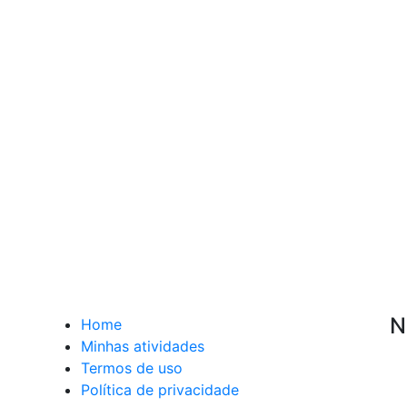
N
Home
Minhas atividades
Termos de uso
Política de privacidade