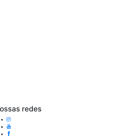
ossas redes