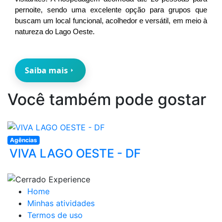
pernoite, sendo uma excelente opção para grupos que 
buscam um local funcional, acolhedor e versátil, em meio à 
natureza do Lago Oeste.
Saiba mais
Você também pode gostar
Agências
VIVA LAGO OESTE - DF
Home
Minhas atividades
Termos de uso