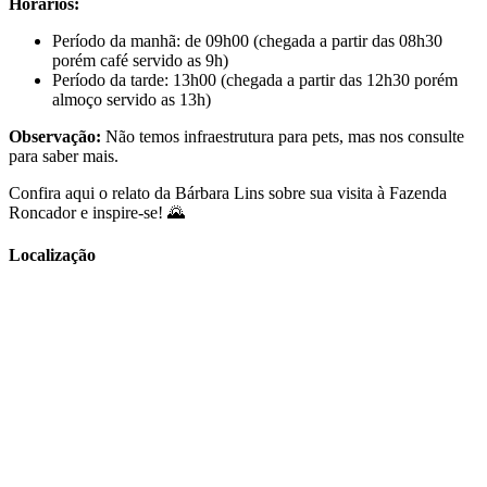
Horários:
Período da manhã: de 09h00 (chegada a partir das 08h30
porém café servido as 9h)
Período da tarde: 13h00 (chegada a partir das 12h30 porém
almoço servido as 13h)
Observação:
Não temos infraestrutura para pets, mas nos consulte
para saber mais.
Confira aqui o relato da Bárbara Lins sobre sua visita à Fazenda
Roncador e inspire-se!
🌄
Localização