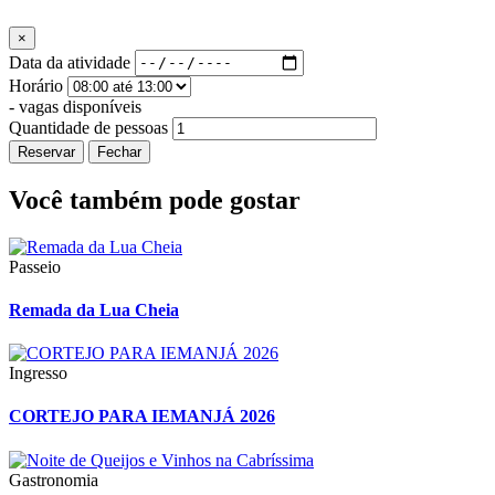
×
Data da atividade
Horário
-
vagas disponíveis
Quantidade de pessoas
Reservar
Fechar
Você também pode gostar
Passeio
Remada da Lua Cheia
Ingresso
CORTEJO PARA IEMANJÁ 2026
Gastronomia