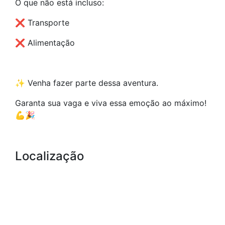
O que não está incluso:
❌ Transporte
❌ Alimentação
✨ Venha fazer parte dessa aventura.
Garanta sua vaga e viva essa emoção ao máximo!
💪🎉
Localização