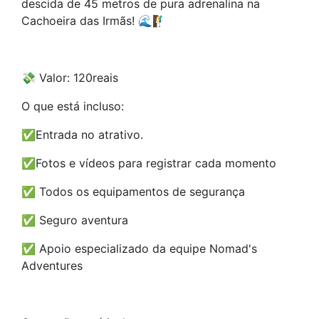
descida de 45 metros de pura adrenalina na
Cachoeira das Irmãs! 🌊🧗‍♂️
💸 Valor: 120reais
O que está incluso:
✅Entrada no atrativo.
✅Fotos e vídeos para registrar cada momento
✅ Todos os equipamentos de segurança
✅ Seguro aventura
✅ Apoio especializado da equipe Nomad's
Adventures