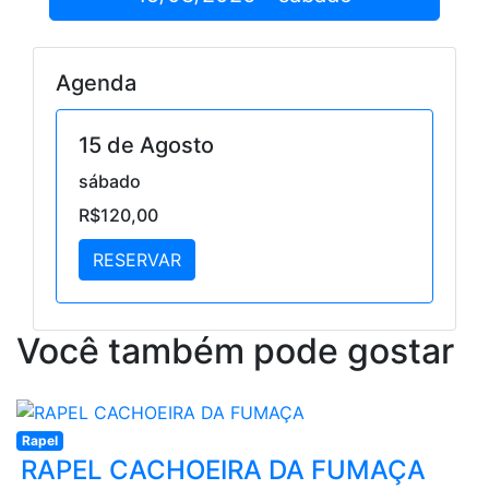
Agenda
15 de Agosto
sábado
R$120,00
RESERVAR
Você também pode gostar
Rapel
RAPEL CACHOEIRA DA FUMAÇA