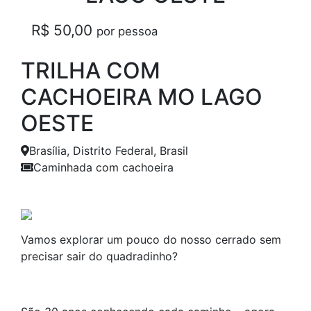
R$ 50,00
por pessoa
TRILHA COM
CACHOEIRA MO LAGO
OESTE
Brasília, Distrito Federal, Brasil
Caminhada com cachoeira
Anterior
Próxim
Vamos explorar um pouco do nosso cerrado sem
precisar sair do quadradinho?